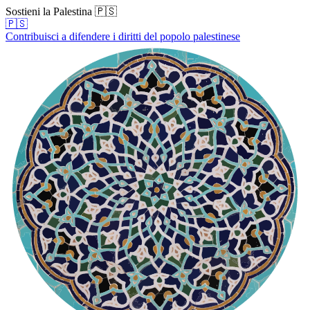
Sostieni la Palestina 🇵🇸
🇵🇸
Contribuisci a difendere i diritti del popolo palestinese