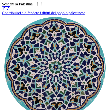
Sostieni la Palestina 🇵🇸
🇵🇸
Contribuisci a difendere i diritti del popolo palestinese