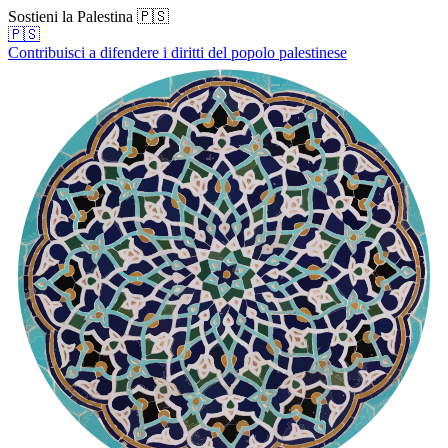
Sostieni la Palestina 🇵🇸
🇵🇸
Contribuisci a difendere i diritti del popolo palestinese