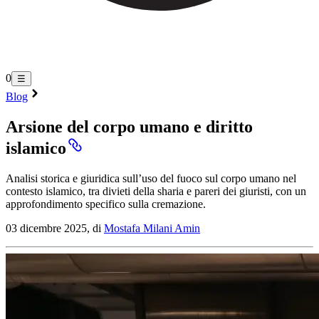
0
☰
Blog
Arsione del corpo umano e diritto
islamico
Analisi storica e giuridica sull’uso del fuoco sul corpo umano nel
contesto islamico, tra divieti della sharia e pareri dei giuristi, con un
approfondimento specifico sulla cremazione.
03 dicembre 2025, di
Mostafa Milani Amin