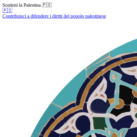
Sostieni la Palestina 🇵🇸
🇵🇸
Contribuisci a difendere i diritti del popolo palestinese