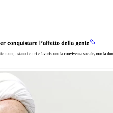
 conquistare l’affetto della gente
co conquistano i cuori e favoriscono la convivenza sociale, non la dur