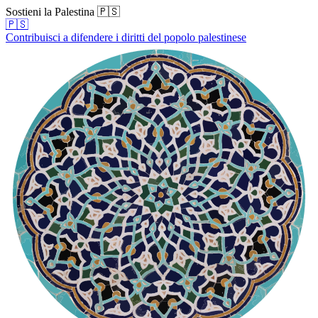
Sostieni la Palestina 🇵🇸
🇵🇸
Contribuisci a difendere i diritti del popolo palestinese