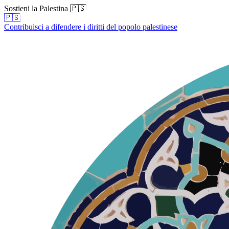
Sostieni la Palestina 🇵🇸
🇵🇸
Contribuisci a difendere i diritti del popolo palestinese