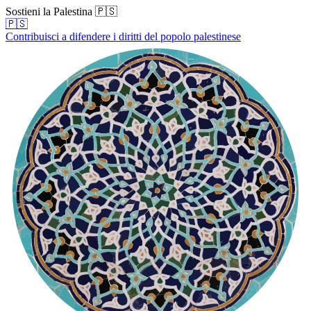
Sostieni la Palestina 🇵🇸
🇵🇸
Contribuisci a difendere i diritti del popolo palestinese