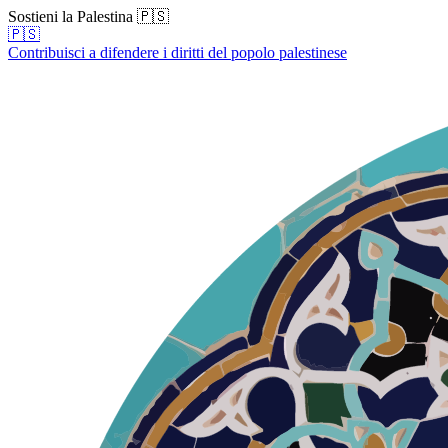
Sostieni la Palestina 🇵🇸
🇵🇸
Contribuisci a difendere i diritti del popolo palestinese