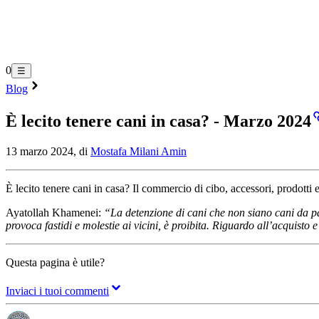
0
☰
Blog
È lecito tenere cani in casa? - Marzo 2024
13 marzo 2024, di
Mostafa Milani Amin
È lecito tenere cani in casa? Il commercio di cibo, accessori, prodotti e
Ayatollah Khamenei:
“La detenzione di cani che non siano cani da pas
provoca fastidi e molestie ai vicini, è proibita. Riguardo all’acquisto
Questa pagina è utile?
Inviaci i tuoi commenti