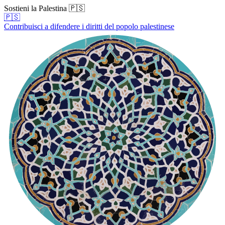
Sostieni la Palestina 🇵🇸
🇵🇸
Contribuisci a difendere i diritti del popolo palestinese