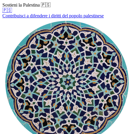
Sostieni la Palestina 🇵🇸
🇵🇸
Contribuisci a difendere i diritti del popolo palestinese