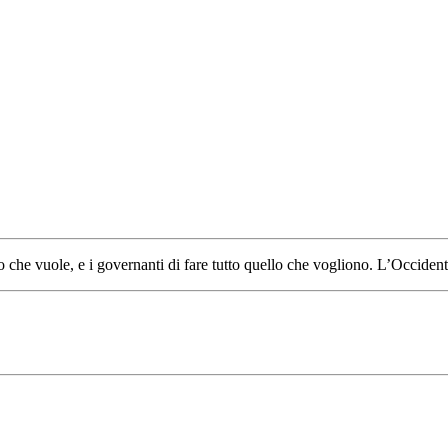
llo che vuole, e i governanti di fare tutto quello che vogliono. L’Occiden