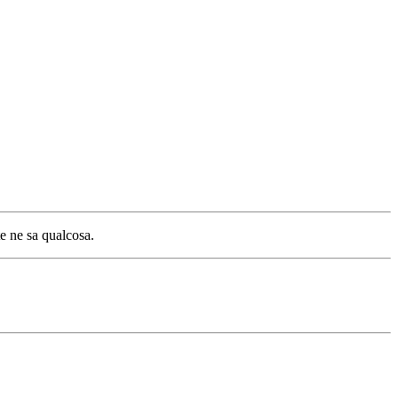
te ne sa qualcosa.