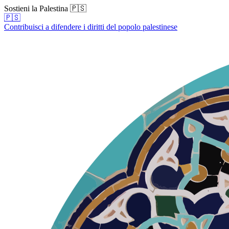
Sostieni la Palestina 🇵🇸
🇵🇸
Contribuisci a difendere i diritti del popolo palestinese