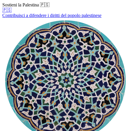
Sostieni la Palestina 🇵🇸
🇵🇸
Contribuisci a difendere i diritti del popolo palestinese