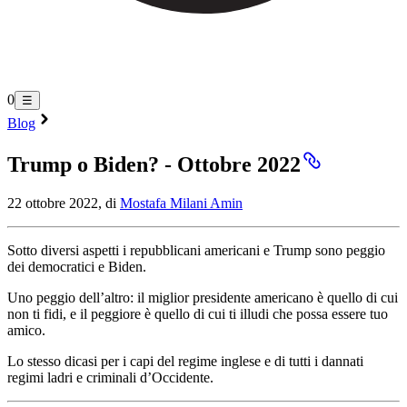
0
☰
Blog
Trump o Biden? - Ottobre 2022
22 ottobre 2022, di
Mostafa Milani Amin
Sotto diversi aspetti i repubblicani americani e Trump sono peggio
dei democratici e Biden.
Uno peggio dell’altro: il miglior presidente americano è quello di cui
non ti fidi, e il peggiore è quello di cui ti illudi che possa essere tuo
amico.
Lo stesso dicasi per i capi del regime inglese e di tutti i dannati
regimi ladri e criminali d’Occidente.