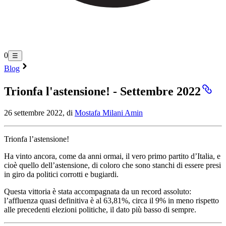
0
☰
Blog
Trionfa l'astensione! - Settembre 2022
26 settembre 2022, di
Mostafa Milani Amin
Trionfa l’astensione!
Ha vinto ancora, come da anni ormai, il vero primo partito d’Italia, e
cioè quello dell’astensione, di coloro che sono stanchi di essere presi
in giro da politici corrotti e bugiardi.
Questa vittoria è stata accompagnata da un record assoluto:
l’affluenza quasi definitiva è al 63,81%, circa il 9% in meno rispetto
alle precedenti elezioni politiche, il dato più basso di sempre.