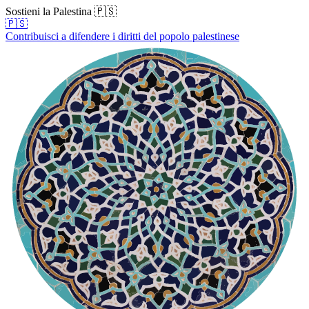
Sostieni la Palestina 🇵🇸
🇵🇸
Contribuisci a difendere i diritti del popolo palestinese