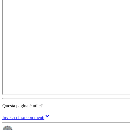
Questa pagina è utile?
Inviaci i tuoi commenti