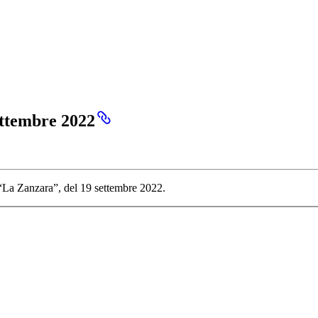
ettembre 2022
“La Zanzara”, del 19 settembre 2022.