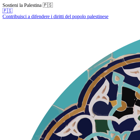
Sostieni la Palestina 🇵🇸
🇵🇸
Contribuisci a difendere i diritti del popolo palestinese