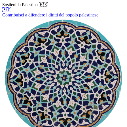
Sostieni la Palestina 🇵🇸
🇵🇸
Contribuisci a difendere i diritti del popolo palestinese