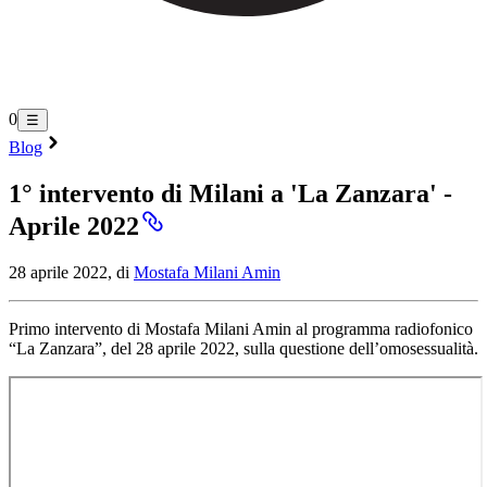
0
☰
Blog
1° intervento di Milani a 'La Zanzara' -
Aprile 2022
28 aprile 2022, di
Mostafa Milani Amin
Primo intervento di Mostafa Milani Amin al programma radiofonico
“La Zanzara”, del 28 aprile 2022, sulla questione dell’omosessualità.