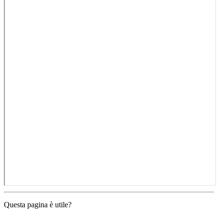
Questa pagina è utile?